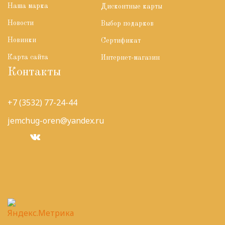
Наша марка
Дисконтные карты
Новости
Выбор подарков
Новинки
Сертификат
Карта сайта
Интернет-магазин
Контакты
+7 (3532) 77-24-44
jemchug-oren@yandex.ru