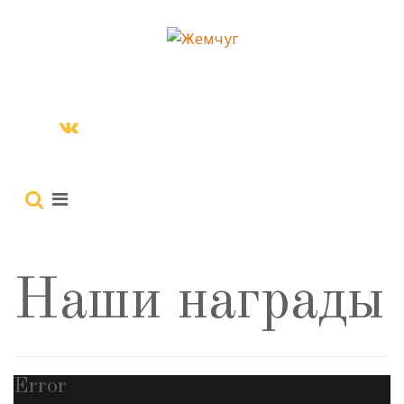
Наши награды
Error